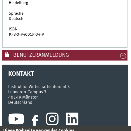
Heidelberg
Sprache
Deutsch
ISBN
978-3-940019-34-9
BENUTZERANMELDUNG
KONTAKT
Institut für Wirtschaftsinformatik
Leonardo-Campus 3
48149
Münster
Deutschland
Diese Webseite verwendet Cookies