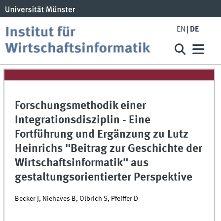
EN
DE
Forschungsmethodik einer
Integrationsdisziplin - Eine
Fortführung und Ergänzung zu Lutz
Heinrichs "Beitrag zur Geschichte der
Wirtschaftsinformatik" aus
gestaltungsorientierter Perspektive
Becker J, Niehaves B, Olbrich S, Pfeiffer D