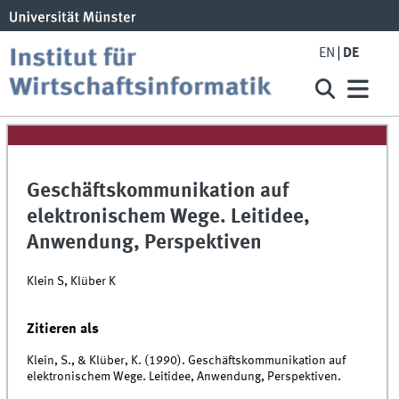
EN
DE
Geschäftskommunikation auf
elektronischem Wege. Leitidee,
Anwendung, Perspektiven
Klein S, Klüber K
Zitieren als
Klein, S., & Klüber, K. (1990). Geschäftskommunikation auf
elektronischem Wege. Leitidee, Anwendung, Perspektiven.