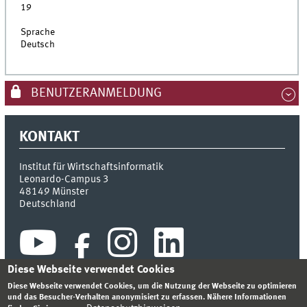
19
Sprache
Deutsch
BENUTZERANMELDUNG
KONTAKT
Institut für Wirtschaftsinformatik
Leonardo-Campus 3
48149
Münster
Deutschland
Diese Webseite verwendet Cookies
Diese Webseite verwendet Cookies, um die Nutzung der Webseite zu optimieren
und das Besucher-Verhalten anonymisiert zu erfassen. Nähere Informationen