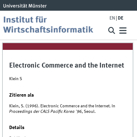
EN
DE
Electronic Commerce and the Internet
Klein S
Zitieren als
Klein, S. (1996). Electronic Commerce and the Internet. In
Proceedings der CALS Pacific Korea '96
, Seoul.
Details