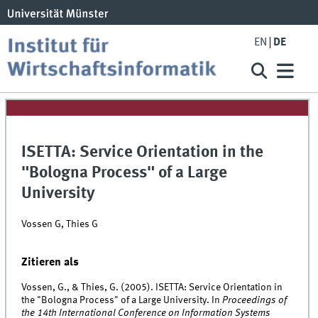
EN
DE
ISETTA: Service Orientation in the
"Bologna Process" of a Large
University
Vossen G, Thies G
Zitieren als
Vossen, G., & Thies, G. (2005). ISETTA: Service Orientation in
the "Bologna Process" of a Large University. In
Proceedings of
the 14th International Conference on Information Systems