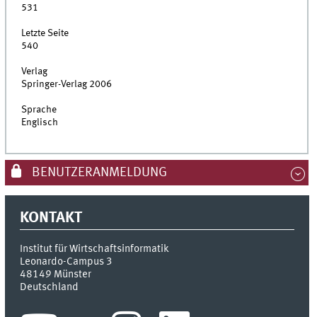
531
Letzte Seite
540
Verlag
Springer-Verlag 2006
Sprache
Englisch
BENUTZERANMELDUNG
KONTAKT
Institut für Wirtschaftsinformatik
Leonardo-Campus 3
48149
Münster
Deutschland