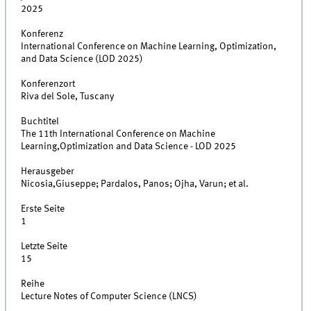
2025
Konferenz
International Conference on Machine Learning, Optimization,
and Data Science (LOD 2025)
Konferenzort
Riva del Sole, Tuscany
Buchtitel
The 11th International Conference on Machine
Learning,Optimization and Data Science - LOD 2025
Herausgeber
Nicosia,Giuseppe; Pardalos, Panos; Ojha, Varun; et al.
Erste Seite
1
Letzte Seite
15
Reihe
Lecture Notes of Computer Science (LNCS)