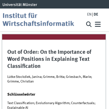
EN
DE
Out of Order: On the Importance of
Word Positions in Explaining Text
Classification
Lütke-Stockdiek, Janina; Grimme, Britta; Griesbach, Marie;
Grimme, Christian
Schlüsselwörter
Text Classification; Evolutionary Algorithm; Counterfactuals;
Explainable AI