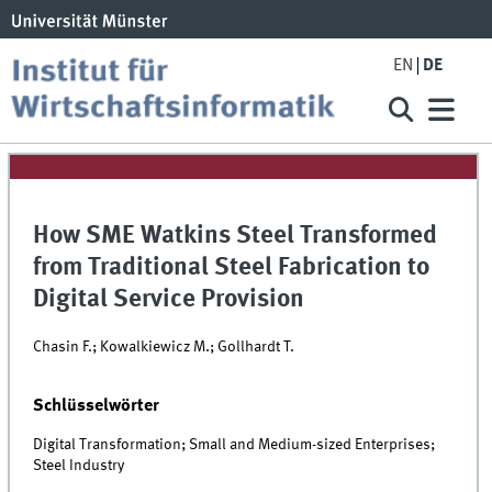
EN
DE
How SME Watkins Steel Transformed
from Traditional Steel Fabrication to
Digital Service Provision
Chasin F.; Kowalkiewicz M.; Gollhardt T.
Schlüsselwörter
Digital Transformation; Small and Medium-sized Enterprises;
Steel Industry