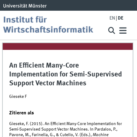
EN
DE
An Efficient Many-Core
Implementation for Semi-Supervised
Support Vector Machines
Gieseke F
Zitieren als
Gieseke, F. (2015). An Efficient Many-Core Implementation for
Semi-Supervised Support Vector Machines. In Pardalos, P.,
Pavone, M., Farinella, G., & Cutello, V. (Eds.),
Machine