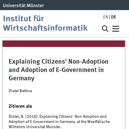
EN
DE
Explaining Citizens' Non-Adoption
and Adoption of E-Government in
Germany
Distel Bettina
Zitieren als
Distel, B. (2018). Explaining Citizens' Non-Adoption and
Adoption of E-Government in Germany. at the Westfälische
Wilhelms-Universität Münster.