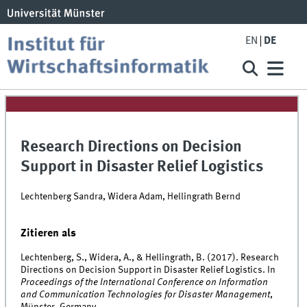
EN
DE
Research Directions on Decision
Support in Disaster Relief Logistics
Lechtenberg Sandra, Widera Adam, Hellingrath Bernd
Zitieren als
Lechtenberg, S., Widera, A., & Hellingrath, B. (2017). Research
Directions on Decision Support in Disaster Relief Logistics. In
Proceedings of the International Conference on Information
and Communication Technologies for Disaster Management
,