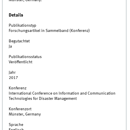
Münster, Germany.
Details
Publikationstyp
Forschungsartikel in Sammelband (Konferenz)
Begutachtet
Ja
Publikationsstatus
Veröffentlicht
Jahr
2017
Konferenz
International Conference on Information and Communication
Technologies for Disaster Management
Konferenzort
Münster, Germany
Sprache