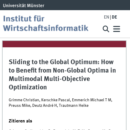
EN
DE
Sliding to the Global Optimum: How
to Benefit from Non-Global Optima in
Multimodal Multi-Objective
Optimization
Grimme Christian, Kerschke Pascal, Emmerich Michael T M,
Preuss Mike, Deutz André H, Trautmann Heike
Zitieren als