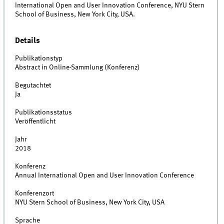
International Open and User Innovation Conference, NYU Stern
School of Business, New York City, USA.
Details
Publikationstyp
Abstract in Online-Sammlung (Konferenz)
Begutachtet
Ja
Publikationsstatus
Veröffentlicht
Jahr
2018
Konferenz
Annual International Open and User Innovation Conference
Konferenzort
NYU Stern School of Business, New York City, USA
Sprache