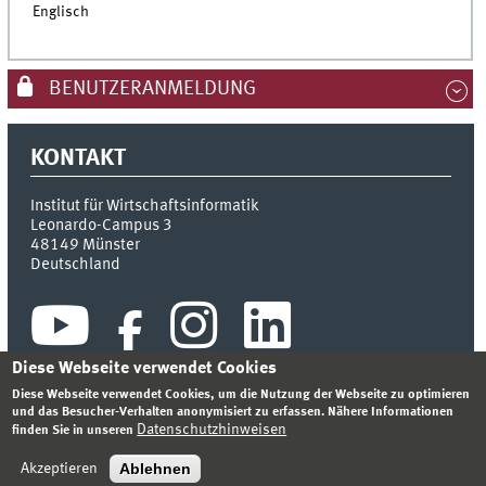
Englisch
BENUTZERANMELDUNG
KONTAKT
Institut für Wirtschaftsinformatik
Leonardo-Campus 3
48149
Münster
Deutschland
Diese Webseite verwendet Cookies
Diese Webseite verwendet Cookies, um die Nutzung der Webseite zu optimieren
und das Besucher-Verhalten anonymisiert zu erfassen. Nähere Informationen
Datenschutzhinweisen
finden Sie in unseren
INDEX
SITEMAP
KONTAKT
ANMELDEN
IMPRESSUM
DATENSCHUTZHINWEIS
Ablehnen
Akzeptieren