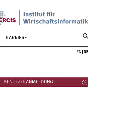
KARRIERE
EN
DE
BENUTZERANMELDUNG