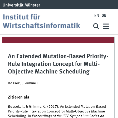
EN
DE
An Extended Mutation-Based Priority-
Rule Integration Concept for Multi-
Objective Machine Scheduling
Bossek J, Grimme C
Zitieren als
Bossek, J., & Grimme, C. (2017). An Extended Mutation-Based
Priority-Rule Integration Concept for Multi-Objective Machine
Scheduling. In
Proceedings of the IEEE Symposium Series on