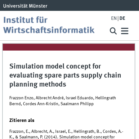
EN
DE
Simulation model concept for
evaluating spare parts supply chain
planning methods
Frazzon Enzo, Albrecht André, Israel Eduardo, Hellingrath
Bernd, Cordes Ann-Kristin, Saalmann Philipp
Zitieren als
Frazzon, E., Albrecht, A., Israel, E., Hellingrath, B., Cordes, A.-
K., & Saalmann, P. (2014). Simulation model concept for