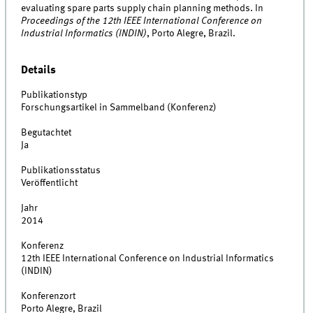
evaluating spare parts supply chain planning methods. In
Proceedings of the 12th IEEE International Conference on
Industrial Informatics (INDIN)
, Porto Alegre, Brazil.
Details
Publikationstyp
Forschungsartikel in Sammelband (Konferenz)
Begutachtet
Ja
Publikationsstatus
Veröffentlicht
Jahr
2014
Konferenz
12th IEEE International Conference on Industrial Informatics
(INDIN)
Konferenzort
Porto Alegre, Brazil