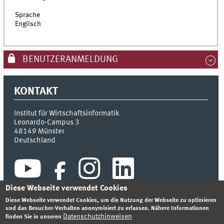
Sprache
Englisch
BENUTZERANMELDUNG
KONTAKT
Institut für Wirtschaftsinformatik
Leonardo-Campus 3
48149
Münster
Deutschland
Diese Webseite verwendet Cookies
Diese Webseite verwendet Cookies, um die Nutzung der Webseite zu optimieren
und das Besucher-Verhalten anonymisiert zu erfassen. Nähere Informationen
Datenschutzhinweisen
finden Sie in unseren
INDEX
SITEMAP
KONTAKT
ANMELDEN
IMPRESSUM