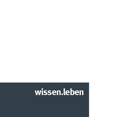
wissen.leben