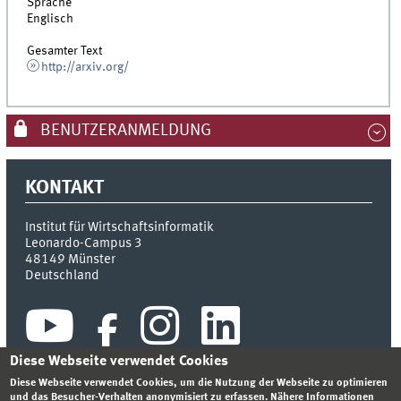
Sprache
Englisch
Gesamter Text
http://arxiv.org/
BENUTZERANMELDUNG
KONTAKT
Institut für Wirtschaftsinformatik
Leonardo-Campus 3
48149
Münster
Deutschland
Diese Webseite verwendet Cookies
Diese Webseite verwendet Cookies, um die Nutzung der Webseite zu optimieren
und das Besucher-Verhalten anonymisiert zu erfassen. Nähere Informationen