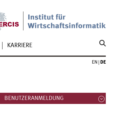
KARRIERE
EN
DE
BENUTZERANMELDUNG