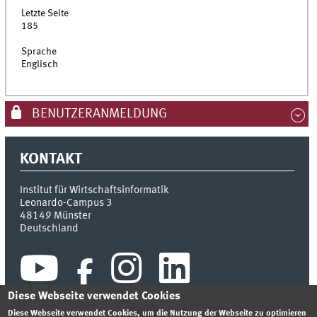
Letzte Seite
185
Sprache
Englisch
BENUTZERANMELDUNG
KONTAKT
Institut für Wirtschaftsinformatik
Leonardo-Campus 3
48149
Münster
Deutschland
Diese Webseite verwendet Cookies
Diese Webseite verwendet Cookies, um die Nutzung der Webseite zu optimieren