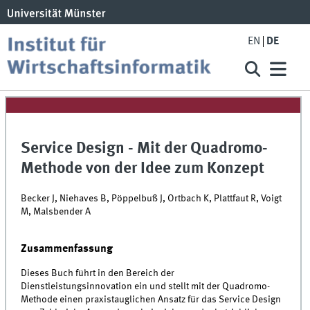
EN
DE
Service Design - Mit der Quadromo-
Methode von der Idee zum Konzept
Becker J, Niehaves B, Pöppelbuß J, Ortbach K, Plattfaut R, Voigt
M, Malsbender A
Zusammenfassung
Dieses Buch führt in den Bereich der
Dienstleistungsinnovation ein und stellt mit der Quadromo-
Methode einen praxistauglichen Ansatz für das Service Design