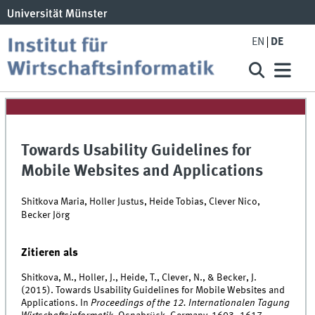
EN
DE
Towards Usability Guidelines for
Mobile Websites and Applications
Shitkova Maria, Holler Justus, Heide Tobias, Clever Nico,
Becker Jörg
Zitieren als
Shitkova, M., Holler, J., Heide, T., Clever, N., & Becker, J.
(2015). Towards Usability Guidelines for Mobile Websites and
Applications. In
Proceedings of the 12. Internationalen Tagung