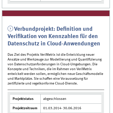
Verbundprojekt: Definition und
Verifikation von Kennzahlen für den
Datenschutz in Cloud-Anwendungen
Das Ziel des Projekts VeriMetrix ist die Entwicklung neuer
Ansätze und Werkzeuge zur Modellierung und Quantifizierung
von Datenschutzanforderungen in Cloud-Umgebungen. Die
Konzepte und Techniken, die im Rahmen von VeriMetrix
entwickelt werden sollen, ermöglichen neue Geschäftsmodelle
und Marktplätze. Sie schaffen eine Voraussetzung für
zertifizierte und regelkonforme Cloud-Dienste.
Projektstatus
abgeschlossen
Projektzeitraum
01.03.2014- 30.06.2016