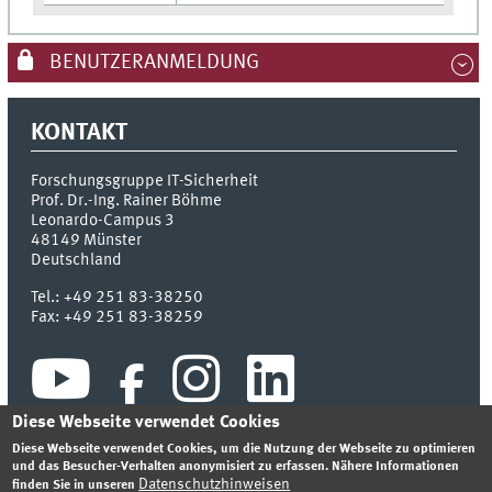
BENUTZERANMELDUNG
KONTAKT
Forschungsgruppe IT-Sicherheit
Prof. Dr.-Ing. Rainer Böhme
Leonardo-Campus 3
48149
Münster
Deutschland
Tel.:
+49 251 83-38250
Fax:
+49 251 83-38259
Diese Webseite verwendet Cookies
Diese Webseite verwendet Cookies, um die Nutzung der Webseite zu optimieren
und das Besucher-Verhalten anonymisiert zu erfassen. Nähere Informationen
Datenschutzhinweisen
finden Sie in unseren