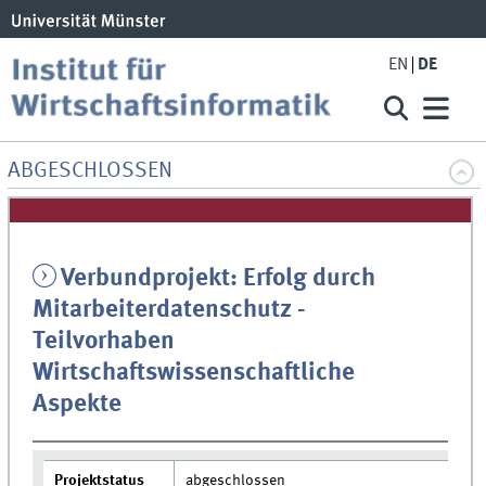
EN
DE
ABGESCHLOSSEN
Verbundprojekt: Erfolg durch
Mitarbeiterdatenschutz -
Teilvorhaben
Wirtschaftswissenschaftliche
Aspekte
Projektstatus
abgeschlossen