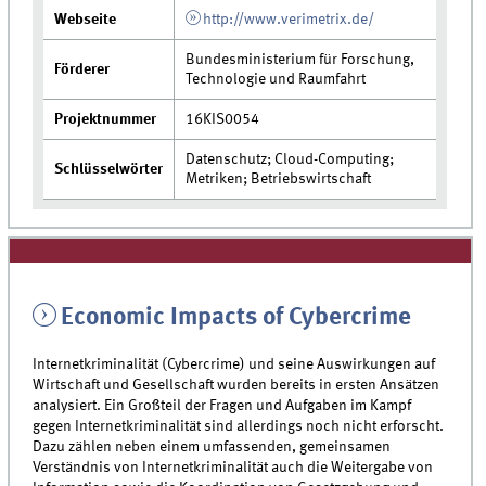
Webseite
http://www.verimetrix.de/
Bundesministerium für Forschung,
Förderer
Technologie und Raumfahrt
Projektnummer
16KIS0054
Datenschutz; Cloud-Computing;
Schlüsselwörter
Metriken; Betriebswirtschaft
Economic Impacts of Cybercrime
Internetkriminalität (Cybercrime) und seine Auswirkungen auf
Wirtschaft und Gesellschaft wurden bereits in ersten Ansätzen
analysiert. Ein Großteil der Fragen und Aufgaben im Kampf
gegen Internetkriminalität sind allerdings noch nicht erforscht.
Dazu zählen neben einem umfassenden, gemeinsamen
Verständnis von Internetkriminalität auch die Weitergabe von