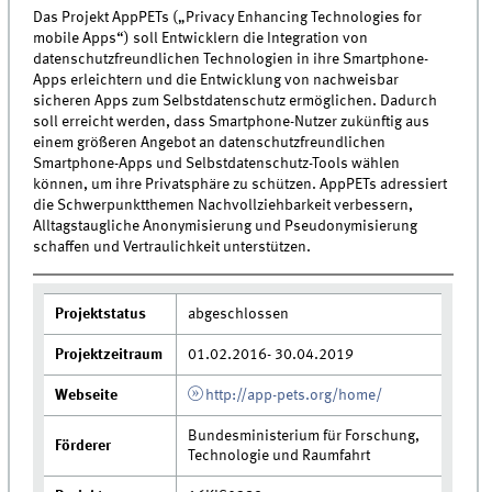
Das Projekt AppPETs („Privacy Enhancing Technologies for
mobile Apps“) soll Entwicklern die Integration von
datenschutzfreundlichen Technologien in ihre Smartphone-
Apps erleichtern und die Entwicklung von nachweisbar
sicheren Apps zum Selbstdatenschutz ermöglichen. Dadurch
soll erreicht werden, dass Smartphone-Nutzer zukünftig aus
einem größeren Angebot an datenschutzfreundlichen
Smartphone-Apps und Selbstdatenschutz-Tools wählen
können, um ihre Privatsphäre zu schützen. AppPETs adressiert
die Schwerpunktthemen Nachvollziehbarkeit verbessern,
Alltagstaugliche Anonymisierung und Pseudonymisierung
schaffen und Vertraulichkeit unterstützen.
Projektstatus
abgeschlossen
Projektzeitraum
01.02.2016- 30.04.2019
Webseite
http://app-pets.org/home/
Bundesministerium für Forschung,
Förderer
Technologie und Raumfahrt